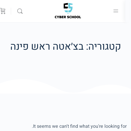
קטגוריה: בצ׳אטה ראש פינה
It seems we can't find what you're looking for.