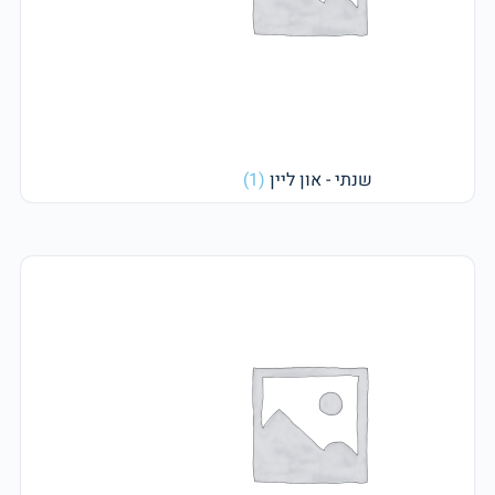
שנתי - און ליין
(1)