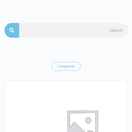
Categories