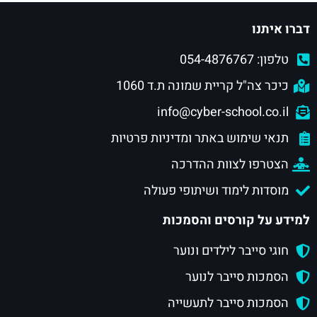
דברו איתנו
טלפון: 054-4876767
כיכר צה"ל קריית שמונה ת.ד 1060
info@cyber-school.co.il
תנאי שימוש באתר ומדיניות פרטיות
הצטרפו לצוות ההדרכה
מוסדות לימוד ושיתופי פעולה
למידע על קורסים והסמכות
חוגי סייבר לילדים ונוער
הסמכות סייבר לנוער
הסמכות סייבר לתעשייה