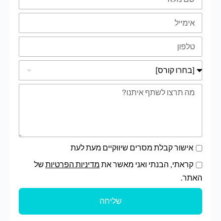
אישור קבלת מסרים שיווקיים מעת לעת
קראתי, הבנתי ואני מאשר את
מדיניות הפרטיות
של
האתר.
שליחה