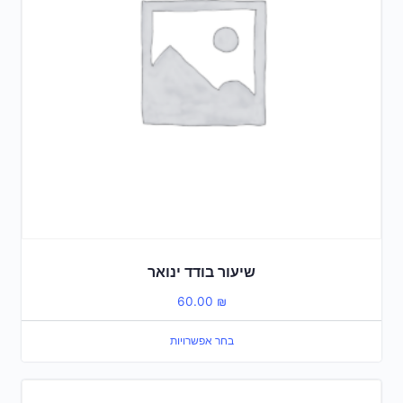
שיעור בודד ינואר
60.00
₪
בחר אפשרויות