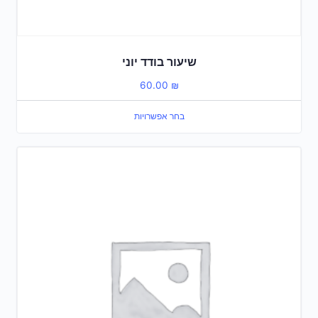
שיעור בודד יוני
60.00
₪
בחר אפשרויות