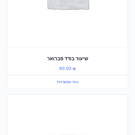
שיעור בודד פברואר
60.00
₪
בחר אפשרויות