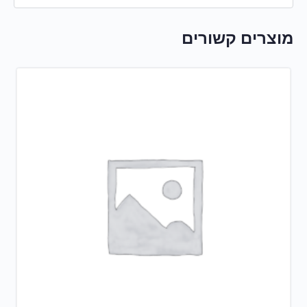
מוצרים קשורים