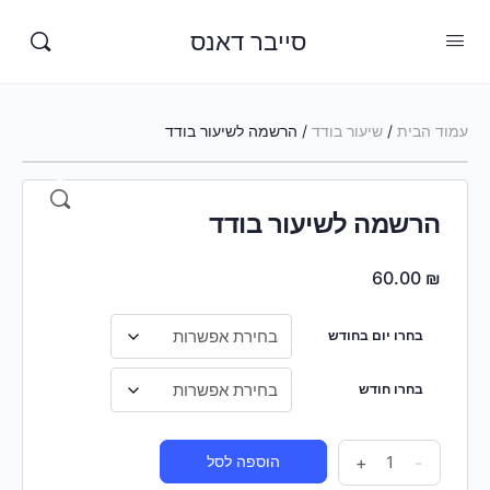
סייבר דאנס
עמוד הבית
/
שיעור בודד
/ הרשמה לשיעור בודד
הרשמה לשיעור בודד
60.00
₪
בחרו יום בחודש
בחרו חודש
-
+
הוספה לסל