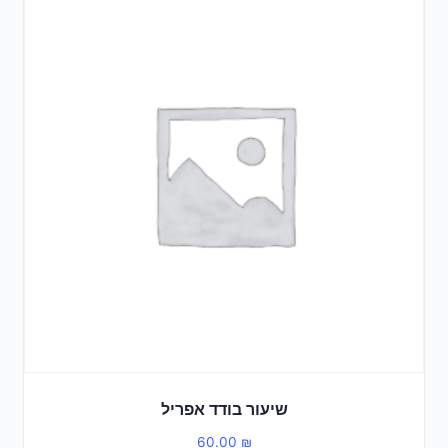
שיעור בודד אפריל
60.00
₪