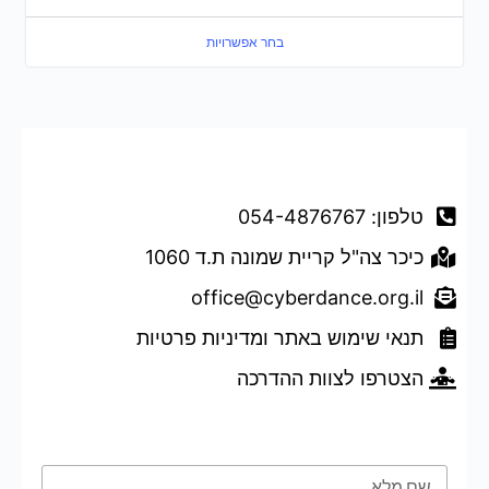
בחר אפשרויות
דברו איתנו
טלפון: 054-4876767
כיכר צה"ל קריית שמונה ת.ד 1060
office@cyberdance.org.il
תנאי שימוש באתר ומדיניות פרטיות
הצטרפו לצוות ההדרכה
טופס השארת פרטים