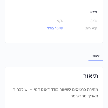
פירוט
N/A
SKU:
קטגוריה:
שיעור בודד
תיאור
תיאור
מחירת כרטיסים לשיעור בודד דאנס דמי – יש לבחור
תאריך מהרשימה.