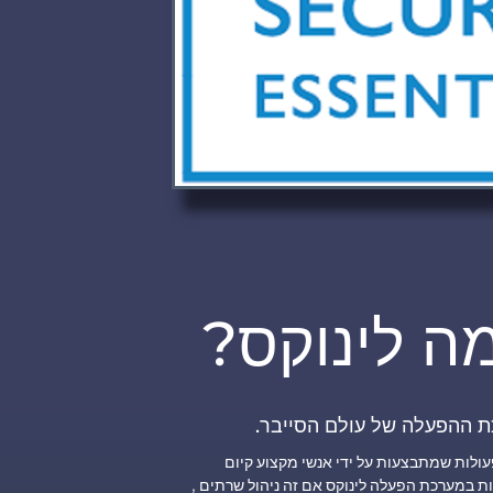
ה לינוקס?
 ההפעלה של עולם הסייבר.
עולות שמתבצעות על ידי אנשי מקצוע קיום
ת במערכת הפעלה לינוקס אם זה ניהול שרתים ,