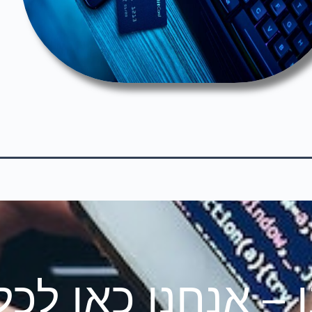
ו – אנחנו כאן לכ