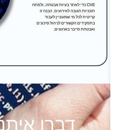
CVE כדי לאתר בעיות אבטחה, ולפתח
תוכניות תגובה לאירועים. הבנה זו
קריטית לכל מי שמעוניין לעבוד
בתפקידים הקשורים לניהול סיכונים
ואבטחת סייבר בארגונים.
דברו איתנ