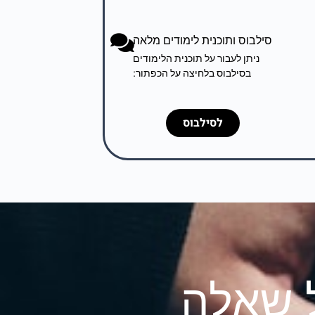
סילבוס ותוכנית לימודים מלאה
ניתן לעבור על תוכנית הלימודים
בסילבוס בלחיצה על הכפתור:
לסילבוס
ל שאלה