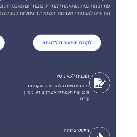
פתוח. התוכנית מותאמת למתחילים בתחום האבטחה, ומצ
החיוניים לאבטחת מערכות ותשתיות דיגיטליות בסביבה אר
לקורס ושיעורים לדוגמא
תוכנית ללא ניסיון
בקורסים שלנו תלמדו את העקרונות
וטכניקות תכנות ללא צורך בידע וניסיון
קודם
ביקוש גבוהה