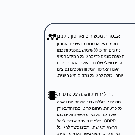
אבטחת מכשירים ואחסון נתונים
תלמדו על אבטחת מכשירים ואחסון
נתונים. זה כולל שימוש בטכניקות כמו
הצפנת כוננים כדי להגן על המידע הפיזי
והווירטואלי שלכם. בעולם המודרני שבו
הענן והאחסון המקוון הופכים נפוצים
יותר, יכולת להגן על נתונים היא חיונית.
ניהול זהויות והגנה על פרטיות
תכנית זו כוללת גם ניהול זהויות והגנה
על פרטיות, תחום קריטי במיוחד בעידן
של הגנה על מידע אישי וחוקים כמו
GDPR. תלמדו כיצד להגדיר ולנהל
הרשאות גישה, ותבינו כיצד להגן על
מידע פרטי מפני גישה בלתי מורשית.