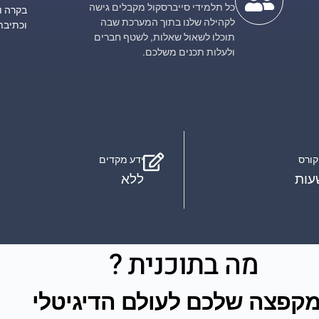
כל תלמידי סייברסקול מקבלים גישה
בקרה ו
לקהילה שלנו בתוך המערכת שבה
וכתיבת
תוכלו לשאול שאלות, לשטף חברים
ולעלות תכנים משלכם.
ורס
ידע מקדים
ללא
מה בתוכנית ?
קפצה שלכם לעולם הדיגיטלי