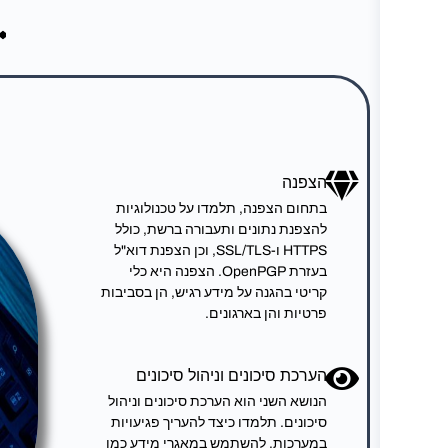
הצפנה
בתחום הצפנה, תלמדו על טכנולוגיות
להצפנת נתונים ותעבורה ברשת, כולל
HTTPS ו-SSL/TLS, וכן הצפנת דוא"ל
בעזרת OpenPGP. הצפנה היא כלי
קריטי בהגנה על מידע רגיש, הן בסביבות
פרטיות והן בארגונים.
הערכת סיכונים וניהול סיכונים
הנושא השני הוא הערכת סיכונים וניהול
סיכונים. תלמדו כיצד להעריך פגיעויות
במערכות, להשתמש במאגרי מידע כמו