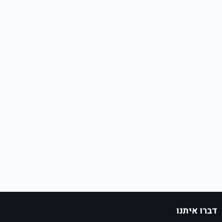
דברו איתנו