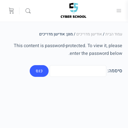
עמוד הבית
/
אודישן מדריכים
/ מוגן: אודישן מדריכים
This content is password-protected. To view it, please
enter the password below.
סיסמה: