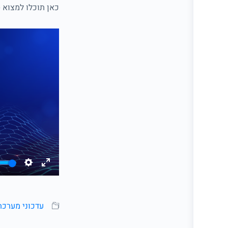
כאן תוכלו למצוא 
עדכוני מערכת