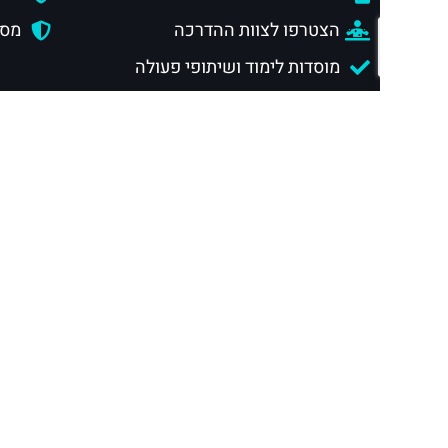
הצטרפו לצוות ההדרכה
מסלול
מוסדות לימוד ושיתופי פעולה