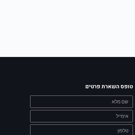
טופס השארת פרטים