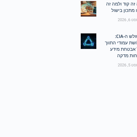
זה קוד ולמה זה
 מתכון בישול
6, 2026
משולש ה-CIA:
שת עמודי התווך
אבטחת מידע
ות מדקה
5, 2026