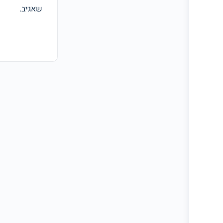
שאגיב.