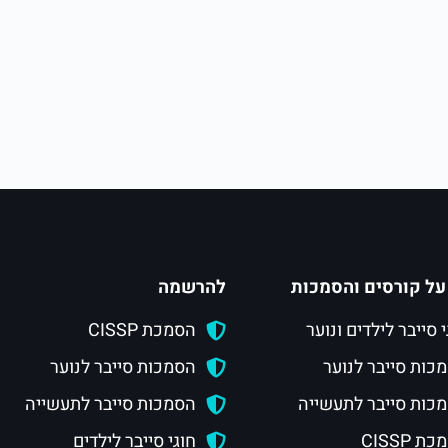
על קורסים והסמכות
להרשמה
י סייבר לילדים ונוער
הסמכת CISSP
כות סייבר לנוער
הסמכות סייבר לנוער
כות סייבר לתעשייה
הסמכות סייבר לתעשייה
ת CISSP
חוגי סייבר לילדים