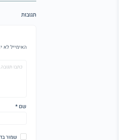
תגובות
האימייל לא יו
שם
*
שמור בדפ