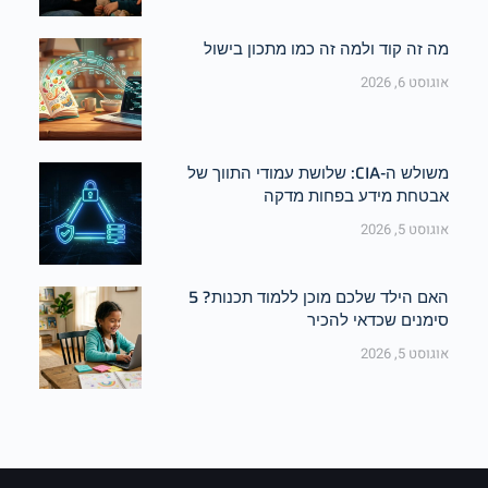
מה זה קוד ולמה זה כמו מתכון בישול
אוגוסט 6, 2026
משולש ה-CIA: שלושת עמודי התווך של
אבטחת מידע בפחות מדקה
אוגוסט 5, 2026
האם הילד שלכם מוכן ללמוד תכנות? 5
סימנים שכדאי להכיר
אוגוסט 5, 2026