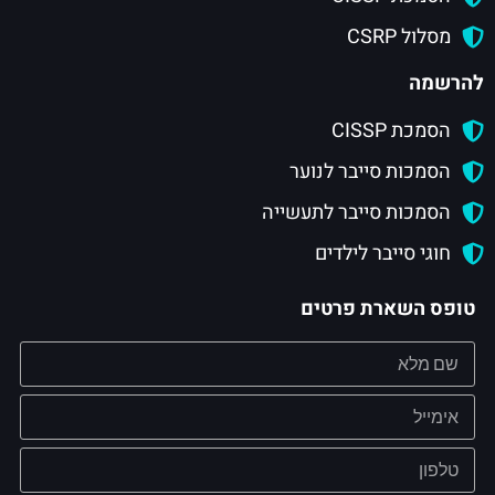
מסלול CSRP
להרשמה
הסמכת CISSP
הסמכות סייבר לנוער
הסמכות סייבר לתעשייה
חוגי סייבר לילדים
טופס השארת פרטים