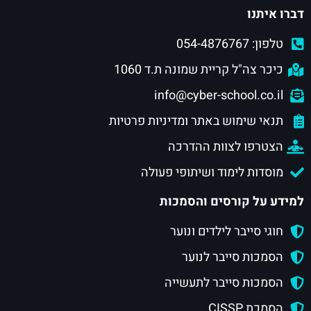
דברו איתנו
טלפון: 054-4876767
כיכר צה"ל קריית שמונה ת.ד 1060
info@cyber-school.co.il
תנאי שימוש באתר ומדיניות פרטיות
הצטרפו לצוות ההדרכה
מוסדות לימוד ושיתופי פעולה
למידע על קורסים והסמכות
חוגי סייבר לילדים ונוער
הסמכות סייבר לנוער
הסמכות סייבר לתעשייה
הסמכת CISSP