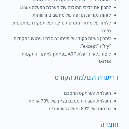
להבין את רכיבי התוכנה של מערכת הפעלה Linux.
לזהות נקודות תורפה של מחשבים ורשתות.
ללמוד על מחזור מתקפת סייבר ועל תפקידו במתקפות
סייבר.
פתרון בעיות בקוד של פייתון בעזרת שימוש בפקודות
“try” ו “except”.
ליצור גלאי הרעלת ARP בפייתון לאיתור התקפות
MiTM.
דרישות השלמת הקורס
השלמת הפרויקט המסכם
השלמת המבחן המסכם בציון של 70% או יותר
נוכחות של 80% ומעלה בשיעורים
חומרה