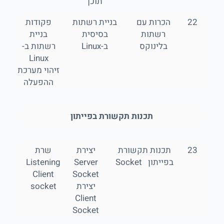
תוכן
22
הכרות עם
בניית רשתות
פקודות
רשתות
בסיסית
בניית
בלינוקס
ב-Linux
רשתות ב-
Linux
זיהוי מערכת
ההפעלה
תכנות תקשורת בפייתון
23
תכנות תקשורת
יצירת
שרת
בפייתון Socket
Server
Listening
Client
Socket
יצירת
socket
Client
Socket