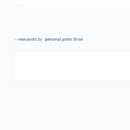
new posts
by
personal posts
Show