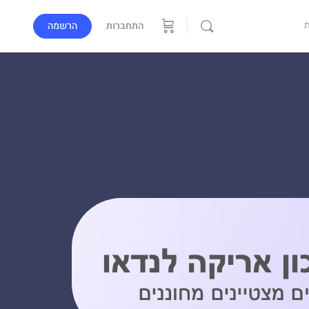
התחברות
הרשמה