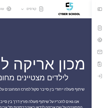
קורסים
שות
מכון אריקה לנ
לילדים מצטיינים מחונ
שיתוף פעולה ייחודי בין סייבר סקול למרכז המחוננים על
אנו גאים להכריז על שיתוף פעולה פורץ דרך בין סייב
המחוננים על שם אריקה לנדאו באוניברסיטת תל אביב.