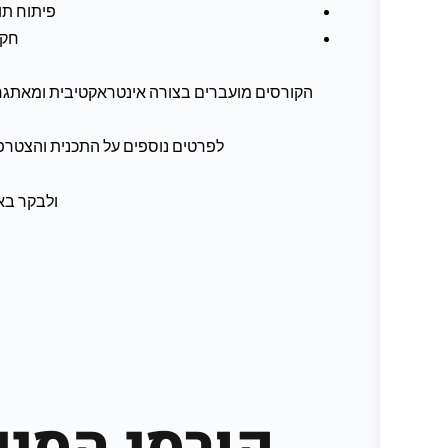
פיתוח תוכנות וכ
חקר
הקורסים מועברים בצורה אינטראקטיבית ומאתגרת,
לפרטים נוספים על התכנית והצטרפות
ולבקר בא