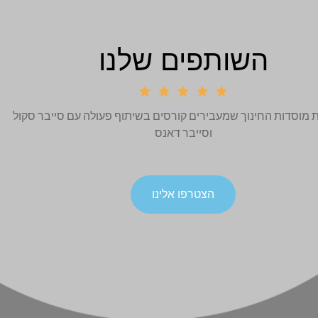
השותפים שלנו





ת מוסדות החינוך שמעבירים קורסים בשיתוף פעולה עם סייבר סקול
וסייבר דאנס
הצטרפו אלינו