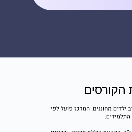
 הקורסים
 ילדים מחוננים. המרכז פועל לפי
 התלמידים.