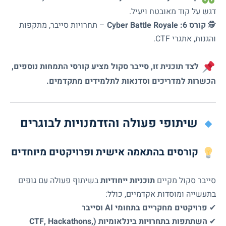
דגש על קוד מאובטח ויעיל.
🕵️
קורס 6: Cyber Battle Royale
– תחרויות סייבר, מתקפות
והגנות, אתגרי CTF.
לצד תוכנית זו, סייבר סקול מציע קורסי התמחות נוספים,
הכשרות למדריכים וסדנאות לתלמידים מתקדמים.
שיתופי פעולה והזדמנויות לבוגרים
קורסים בהתאמה אישית ופרויקטים מיוחדים
סייבר סקול מקיים
תוכניות ייחודיות
בשיתוף פעולה עם גופים
בתעשייה ומוסדות אקדמיים, כולל:
✔
פרויקטים מחקריים בתחומי AI וסייבר
✔
השתתפות בתחרויות בינלאומיות (CTF, Hackathons,