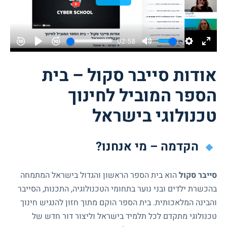
אודות סייבר סקול – בית
הספר המוביל לחינוך
טכנולוגי בישראל
הקדמה – מי אנחנו?
סייבר סקול
הוא בית הספר הראשון והגדול בישראל המתמחה
בהכשרת ילדים ובני נוער בתחומי הטכנולוגיה, התכנות, הסייבר
והבינה המלאכותית. בית הספר הוקם מתוך חזון להנגיש חינוך
טכנולוגי מתקדם לכל תלמיד בישראל וליצור דור חדש של