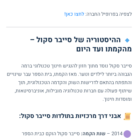
לצפיה בפרופיל החברה:
לחצו כאן!
ההיסטוריה של סייבר סקול –
מהקמתו ועד היום
סייבר סקול נוסד מתוך חזון להנגיש חינוך טכנולוגי ברמה
הגבוהה ביותר לילדים ונוער. מאז הקמתו, בית הספר עבר שינויים
והתפתח בהתאם לדרישות השוק והקדמה הטכנולוגית, תוך
שיתוף פעולה עם חברות טכנולוגיה מובילות, אוניברסיטאות,
ומוסדות חינוך.
אבני דרך מרכזיות בתולדות סייבר סקול:
2014 –
שנת הקמה:
סייבר סקול הוקם כבית הספר