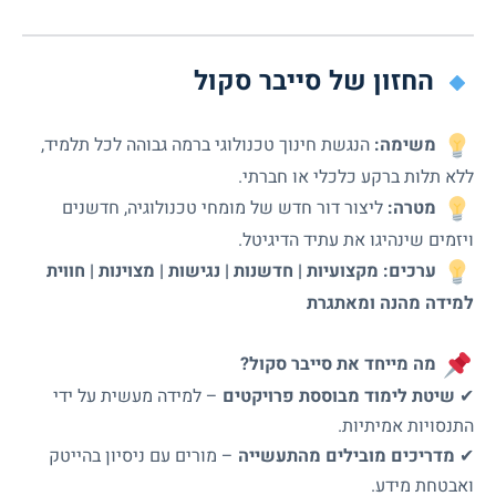
החזון של סייבר סקול
משימה:
הנגשת חינוך טכנולוגי ברמה גבוהה לכל תלמיד,
ללא תלות ברקע כלכלי או חברתי.
מטרה:
ליצור דור חדש של מומחי טכנולוגיה, חדשנים
ויזמים שינהיגו את עתיד הדיגיטל.
ערכים:
מקצועיות | חדשנות | נגישות | מצוינות | חווית
למידה מהנה ומאתגרת
מה מייחד את סייבר סקול?
✔
שיטת לימוד מבוססת פרויקטים
– למידה מעשית על ידי
התנסויות אמיתיות.
✔
מדריכים מובילים מהתעשייה
– מורים עם ניסיון בהייטק
ואבטחת מידע.