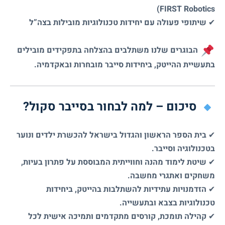
FIRST Robotics)
✔
שיתופי פעולה עם יחידות טכנולוגיות מובילות בצה”ל
הבוגרים שלנו משתלבים בהצלחה בתפקידים מובילים
בתעשיית ההייטק, ביחידות סייבר מובחרות ובאקדמיה.
סיכום – למה לבחור בסייבר סקול?
✔
בית הספר הראשון והגדול בישראל להכשרת ילדים ונוער
בטכנולוגיה וסייבר.
✔
שיטת לימוד מהנה וחווייתית המבוססת על פתרון בעיות,
משחקים ואתגרי מחשבה.
✔
הזדמנויות עתידיות להשתלבות בהייטק, ביחידות
טכנולוגיות בצבא ובתעשייה.
✔
קהילה תומכת, קורסים מתקדמים ותמיכה אישית לכל