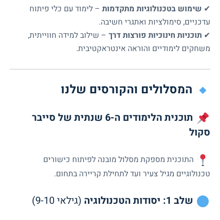
✔
שימוש בטכנולוגיות מתקדמות
– לימוד עם כלי פיתוח
עדכניים, סימולציות ואתגרי חשיבה.
✔
תוכניות חינוכיות פורצות דרך
– שילוב למידה חווייתית,
משחקים לימודיים והוראה אינטראקטיבית.
המסלולים והקורסים שלנו
תוכנית הלימודים ה-6 שנתית של סייבר
סקול
התוכנית מספקת מסלול מובנה לפיתוח כישורים
טכנולוגיים מגיל צעיר ועד לתחילת קריירה בתחום.
שלב 1: יסודות הטכנולוגיה
(גילאי 9-10)