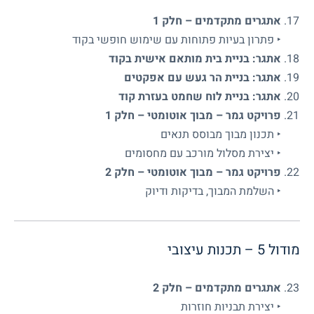
אתגרים מתקדמים – חלק 1
‣ פתרון בעיות פתוחות עם שימוש חופשי בקוד
אתגר: בניית בית מותאם אישית בקוד
אתגר: בניית הר געש עם אפקטים
אתגר: בניית לוח שחמט בעזרת קוד
פרויקט גמר – מבוך אוטומטי – חלק 1
‣ תכנון מבוך מבוסס תנאים
‣ יצירת מסלול מורכב עם מחסומים
פרויקט גמר – מבוך אוטומטי – חלק 2
‣ השלמת המבוך, בדיקות ודיוק
מודול 5 – תכנות עיצובי
אתגרים מתקדמים – חלק 2
‣ יצירת תבניות חוזרות