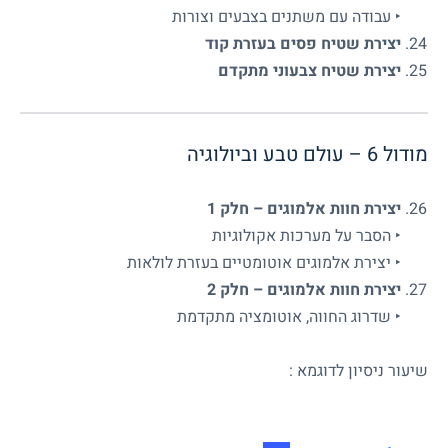
‣ עבודה עם משתנים בצבעים וצורות
יצירת שטיח פסים בעזרת קוד
יצירת שטיח צבעוני מתקדם
מודול 6 – עולם טבע וביולוגיה
יצירת חוות אלמוגים – חלק 1
‣ הסבר על מערכות אקולוגיות
‣ יצירת אלמוגים אוטומטיים בעזרת לולאות
יצירת חוות אלמוגים – חלק 2
‣ שדרוג החווה, אוטומציה מתקדמת
שיעור ניסיון לדוגמא :