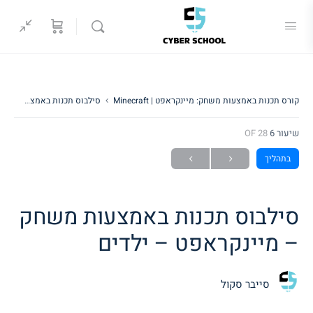
קורס תכנות באמצעות משחק: מיינקראפט | Minecraft
סילבוס תכנות באמצעות משחק – מיינקראפט – ילדים
שיעור 6
OF 28
בתהליך
סילבוס תכנות באמצעות משחק
– מיינקראפט – ילדים
סייבר סקול