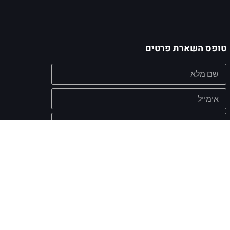
טופס השארת פרטים
אישור קבלת מסרים שיווקיים מעת לעת