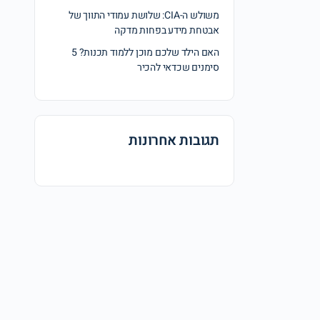
משולש ה-CIA: שלושת עמודי התווך של
אבטחת מידע בפחות מדקה
האם הילד שלכם מוכן ללמוד תכנות? 5
סימנים שכדאי להכיר
תגובות אחרונות