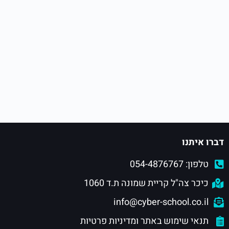
דברו איתנו
טלפון: 054-4876767
כיכר צה"ל קריית שמונה ת.ד 1060
info@cyber-school.co.il
תנאי שימוש באתר ומדיניות פרטיות