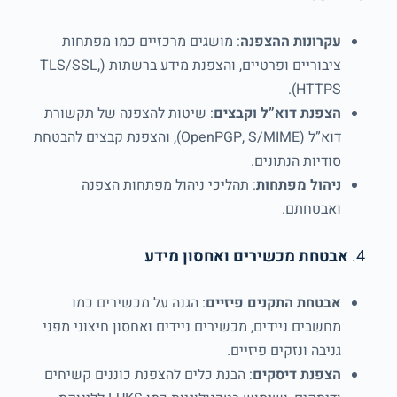
עקרונות ההצפנה
: מושגים מרכזיים כמו מפתחות
ציבוריים ופרטיים, והצפנת מידע ברשתות (TLS/SSL,
HTTPS).
הצפנת דוא”ל וקבצים
: שיטות להצפנה של תקשורת
דוא”ל (OpenPGP, S/MIME), והצפנת קבצים להבטחת
סודיות הנתונים.
ניהול מפתחות
: תהליכי ניהול מפתחות הצפנה
ואבטחתם.
4.
אבטחת מכשירים ואחסון מידע
אבטחת התקנים פיזיים
: הגנה על מכשירים כמו
מחשבים ניידים, מכשירים ניידים ואחסון חיצוני מפני
גניבה ונזקים פיזיים.
הצפנת דיסקים
: הבנת כלים להצפנת כוננים קשיחים