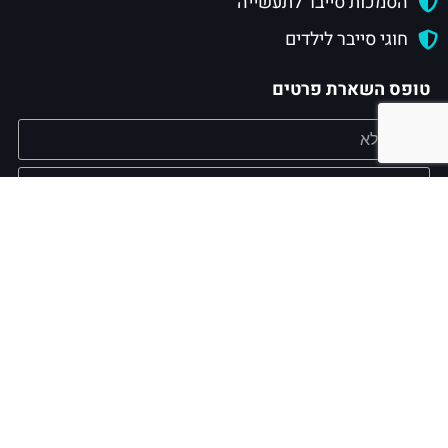
הסמכות סייבר לתעשייה
חוגי סייבר לילדים
טופס השארת פרטים
אישור קבלת מסרים שיווקיים מעת לעת