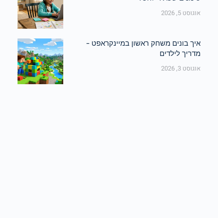
אוגוסט 5, 2026
איך בונים משחק ראשון במיינקראפט –
מדריך לילדים
אוגוסט 3, 2026