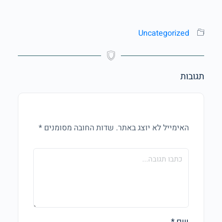
Uncategorized
תגובות
האימייל לא יוצג באתר.
שדות החובה מסומנים
*
שם
*