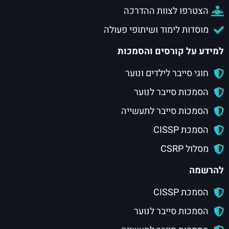
הצטרפו לצוות ההדרכה
מוסדות לימוד ושיתופי פעולה
למידע על קורסים והסמכות
חוגי סייבר לילדים ונוער
הסמכות סייבר לנוער
הסמכות סייבר לתעשייה
הסמכת CISSP
מסלול CSRP
להרשמה
הסמכת CISSP
הסמכות סייבר לנוער