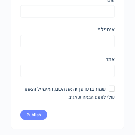
אימייל
*
אתר
שמור בדפדפן זה את השם, האימייל והאתר
שלי לפעם הבאה שאגיב.