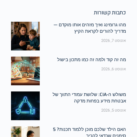
כתבות קשורות
מהו גרומינג ואיך מזהים אותו מוקדם —
מדריך להורים לקראת הקיץ
אוגוסט 7, 2026
מה זה קוד ולמה זה כמו מתכון בישול
אוגוסט 6, 2026
משולש ה-CIA: שלושת עמודי התווך של
אבטחת מידע בפחות מדקה
אוגוסט 5, 2026
האם הילד שלכם מוכן ללמוד תכנות? 5
סימנים שכדאי להכיר