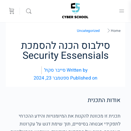
Uncategorized
Home
סילבוס הכנה להסמכת
Security Essensials
Written by
סייבר סקול
Published on
ספטמבר 23, 2024
אודות התכנית
תכנית זו מכוונת להקנות את המיומנויות והידע ההכרחי
לתפקידי אבטחה בסיסיים, תוך שימת דגש על עקרונות