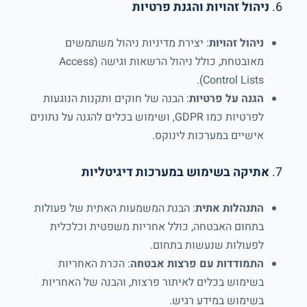
6.
ניהול זהויות והגנת פרטיות
ניהול זהויות
: יצירת מדיניות ניהול משתמשים
מאובטחת, כולל ניהול הרשאות וגישה (Access
Control Lists).
הגנה על פרטיות
: הבנה של חוקים ותקנות הנוגעות
לפרטיות כמו GDPR, ושימוש בכלים להגנה על נתונים
אישיים במערכות לינוקס.
7.
אתיקה בשימוש במערכות דיגיטליות
התנהלות אתית
: הבנת המשמעות האתית של פעולות
בתחום האבטחה, כולל אחריות משפטית וכלכלית
לפעולות שנעשות בתחום.
התמודדות עם פרצות אבטחה
: הכרת האחריות
בשימוש בכלים לאיתור פרצות, והבנה של האחריות
בשימוש במידע רגיש.