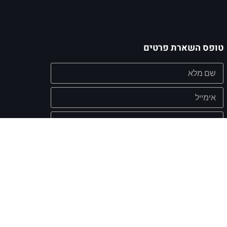
טופס השארת פרטים
אישור קבלת מסרים שיווקיים מעת לעת