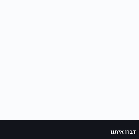
דברו איתנו