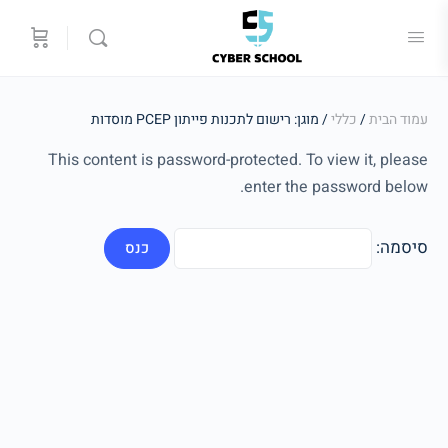
עמוד הבית
/
כללי
/ מוגן: רישום לתכנות פייתון PCEP מוסדות
This content is password-protected. To view it, please
enter the password below.
סיסמה: