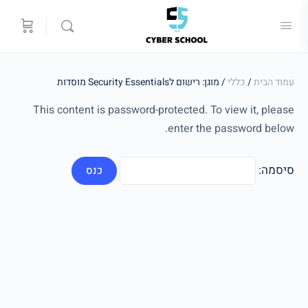
עמוד הבית
/
כללי
/ מוגן: רישום לSecurity Essentials מוסדות
This content is password-protected. To view it, please
enter the password below.
סיסמה: