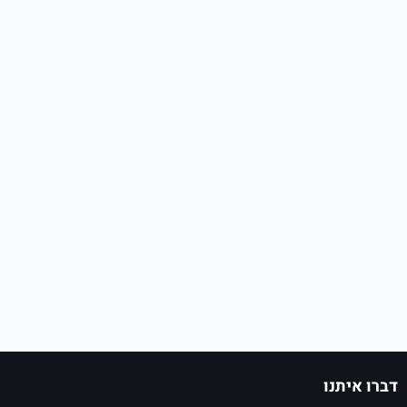
דברו איתנו