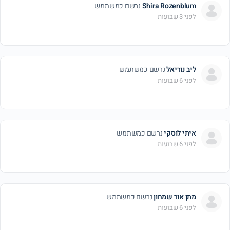
Shira Rozenblum
נרשם כמשתמש
לפני 3 שבועות
ליב נוריאל
נרשם כמשתמש
לפני 6 שבועות
איתי לוסקי
נרשם כמשתמש
לפני 6 שבועות
מתן אור שמחון
נרשם כמשתמש
לפני 6 שבועות