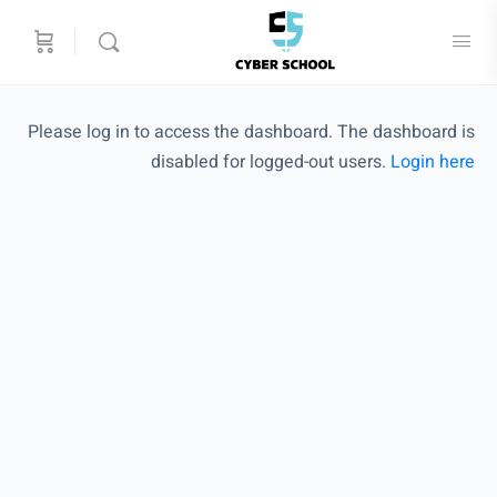
Please log in to access the dashboard. The dashboard is
disabled for logged-out users.
Login here