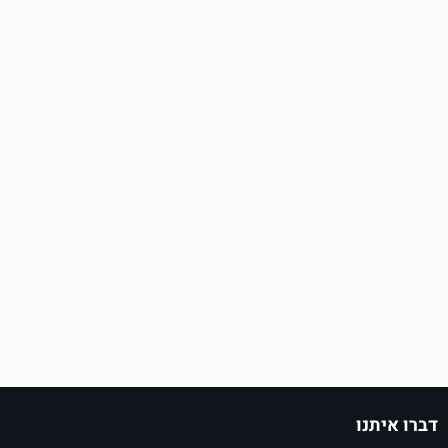
דברו איתנו