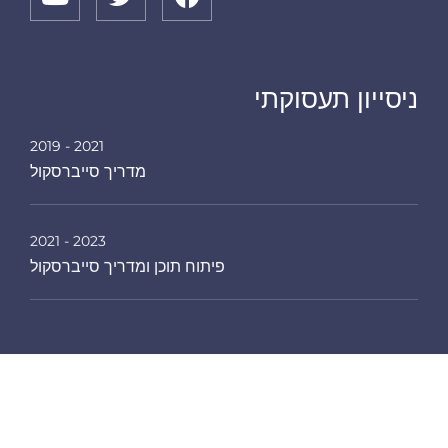
ניסייון תעסוקתי
2021 - 2019
מדריך סייברסקול
2023 - 2021
פיתוח תוכן ומדריך סייברסקול