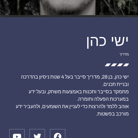
ישי כהן
מדריך
ישי כהן, בן 28, מדריך סייבר בעל 4 שנות ניסיון בהדרכה
ובניית תכנים.
מתמקד בסייבר ותכנות באמצעות משחק, ובעל ידע
במערכות הפעלה וחומרה.
אוהב ללמד ולהרצות כדי לעניין את השומעים, ולהעביר ידע
מורכב בפשטות.