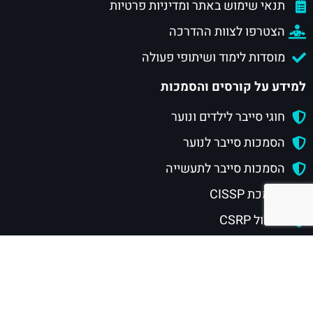
תנאי שימוש באתר ומדיניות פרטיות
הצטרפו לצוות ההדרכה
מוסדות לימוד ושיתופי פעולה
למידע על קורסים והסמכות
חוגי סייבר לילדים ונוער
הסמכות סייבר לנוער
הסמכות סייבר לתעשייה
הסמכת CISSP
מסלול CSRP
להרשמה
הסמכת CISSP
הסמכות סייבר לנוער