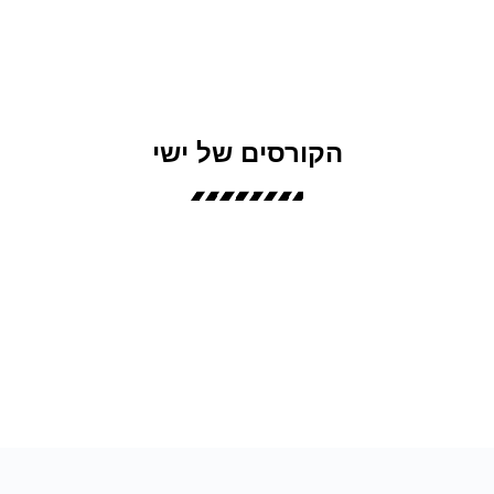
הקורסים של ישי