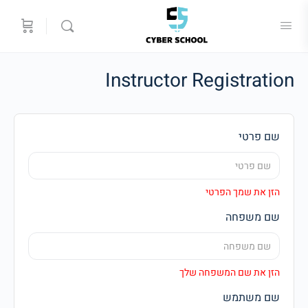
Instructor Registration
שם פרטי
הזן את שמך הפרטי
שם משפחה
הזן את שם המשפחה שלך
שם משתמש