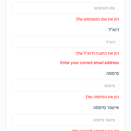
הזן את שם המשתמש שלך
דוא"ל
הזן את כתובת הדוא"ל שלך
Enter your correct email address
סיסמה
הזן את הסיסמה שלך
אישור סיסמה