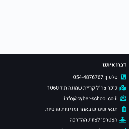
דברו איתנו
טלפון: 054-4876767
כיכר צה"ל קריית שמונה ת.ד 1060
info@cyber-school.co.il
תנאי שימוש באתר ומדיניות פרטיות
הצטרפו לצוות ההדרכה