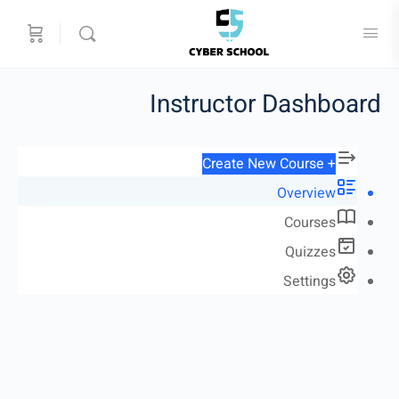
Instructor Dashboard
+ Create New Course
Overview
Courses
Quizzes
Settings