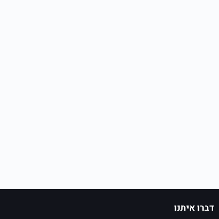
דברו איתנו