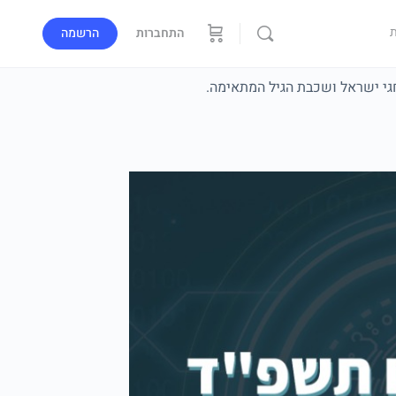
התחברות
הרשמה
גי ישראל ושכבת הגיל המתאימה.