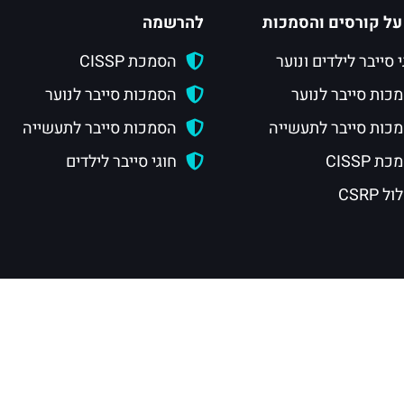
על קורסים והסמכות
להרשמה
י סייבר לילדים ונוער
הסמכת CISSP
כות סייבר לנוער
הסמכות סייבר לנוער
כות סייבר לתעשייה
הסמכות סייבר לתעשייה
ת CISSP
חוגי סייבר לילדים
 CSRP