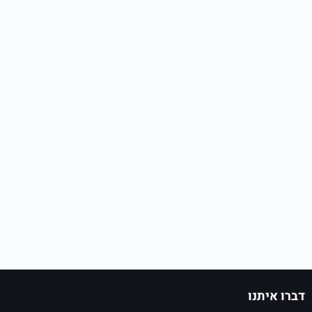
דברו איתנו