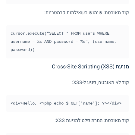
קוד מאובטח: שימוש בשאילתות פרמטריות:
cursor.execute("SELECT * FROM users WHERE 
username = %s AND password = %s", (username, 
password))
מניעת Cross-Site Scripting (XSS)
קוד לא מאובטח, פגיע ל-
XSS
:
קוד מאובטח: המרת פלט למניעת
XSS
: