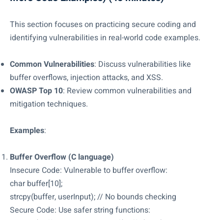
This section focuses on practicing secure coding and
identifying vulnerabilities in real-world code examples.
Common Vulnerabilities
: Discuss vulnerabilities like
buffer overflows, injection attacks, and XSS.
OWASP Top 10
: Review common vulnerabilities and
mitigation techniques.
Examples
:
Buffer Overflow (C language)
Insecure Code: Vulnerable to buffer overflow:
char buffer[10];
strcpy(buffer, userInput); // No bounds checking
Secure Code: Use safer string functions: