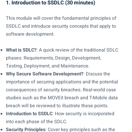
1. Introduction to SSDLC (30 minutes)
This module will cover the fundamental principles of
SSDLC and introduce security concepts that apply to
software development.
What is SDLC?
: A quick review of the traditional SDLC
phases: Requirements, Design, Development,
Testing, Deployment, and Maintenance.
Why Secure Software Development?
: Discuss the
importance of securing applications and the potential
consequences of security breaches. Real-world case
studies such as the MOVEit breach and T-Mobile data
breach will be reviewed to illustrate these points.
Introduction to SSDLC
: How security is incorporated
into each phase of the SDLC.
Security Principles
: Cover key principles such as the