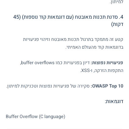
למיתון.
4. סדנת תכנות מאובטח (עם דוגמאות קוד נוספות) (45
דקות)
קטע זה מתמקד בתרגול תכנות מאובטח וזיהוי פגיעויות
בדוגמאות קוד מהעולם האמיתי.
פגיעויות נפוצות:
דיון בפגיעויות כמו
buffer overflows
,
התקפות הזרקה, ו-
XSS
.
OWASP Top 10:
סקירה של פגיעויות נפוצות וטכניקות למיתון.
דוגמאות:
Buffer Overflow (C language)