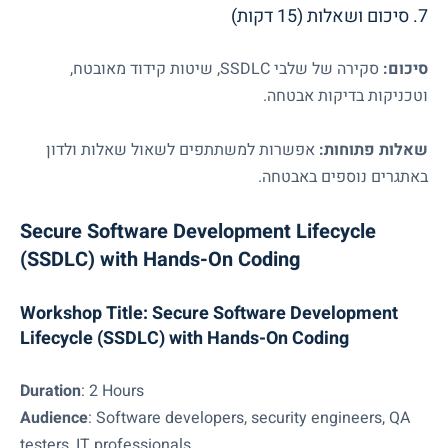
7. סיכום ושאלות (15 דקות)
סיכום:
סקירה של שלבי
SSDLC
, שיטות קידוד מאובטח,
וטכניקות בדיקות אבטחה.
שאלות פתוחות:
אפשרות למשתתפים לשאול שאלות ולדון
באתגרים נוספים באבטחה.
Secure Software Development Lifecycle
(SSDLC) with Hands-On Coding
Workshop Title: Secure Software Development
Lifecycle (SSDLC) with Hands-On Coding
Duration
: 2 Hours
Audience
: Software developers, security engineers, QA
testers, IT professionals