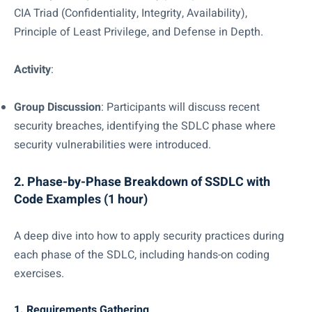
CIA Triad (Confidentiality, Integrity, Availability),
Principle of Least Privilege, and Defense in Depth.
Activity
:
Group Discussion
: Participants will discuss recent
security breaches, identifying the SDLC phase where
security vulnerabilities were introduced.
2. Phase-by-Phase Breakdown of SSDLC with
Code Examples (1 hour)
A deep dive into how to apply security practices during
each phase of the SDLC, including hands-on coding
exercises.
1. Requirements Gathering