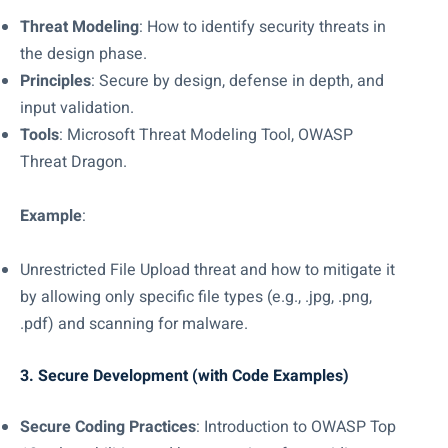
Threat Modeling
: How to identify security threats in
the design phase.
Principles
: Secure by design, defense in depth, and
input validation.
Tools
: Microsoft Threat Modeling Tool, OWASP
Threat Dragon.
Example
:
Unrestricted File Upload threat and how to mitigate it
by allowing only specific file types (e.g.,
.jpg
,
.png
,
.pdf
) and scanning for malware.
3. Secure Development (with Code Examples)
Secure Coding Practices
: Introduction to OWASP Top