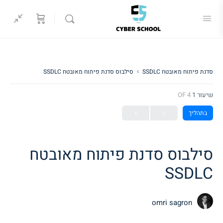
סדנת פיתוח מאובטח SSDLC
סילבוס סדנת פיתוח מאובטח SSDLC
שיעור 1
OF 4
בתהליך
סילבוס סדנת פיתוח מאובטח
SSDLC
omri sagron