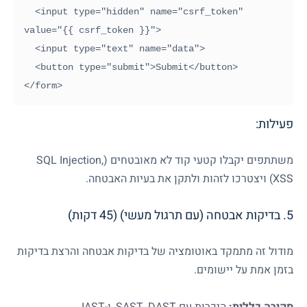
  <input type="hidden" name="csrf_token" 
value="{{ csrf_token }}">

  <input type="text" name="data">

  <button type="submit">Submit</button>

פעילות:
משתתפים יקבלו קטעי קוד לא מאובטחים (SQL Injection,
XSS) ויצטרכו לזהות ולתקן את בעיות האבטחה.
5. בדיקות אבטחה (עם תרגול מעשי) (45 דקות)
מודול זה מתמקד באוטומציה של בדיקות אבטחה והרצת בדיקות
בזמן אמת על יישומים.