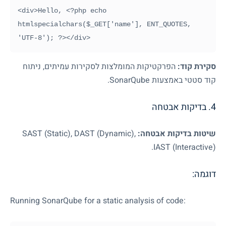
<div>Hello, <?php echo 
htmlspecialchars($_GET['name'], ENT_QUOTES, 
סקירת קוד:
הפרקטיקות המומלצות לסקירות עמיתים, ניתוח
קוד סטטי באמצעות
SonarQube
.
4. בדיקות אבטחה
שיטות בדיקות אבטחה:
,
DAST (Dynamic)
,
SAST (Static)
.
IAST (Interactive)
דוגמה:
Running SonarQube for a static analysis of code: