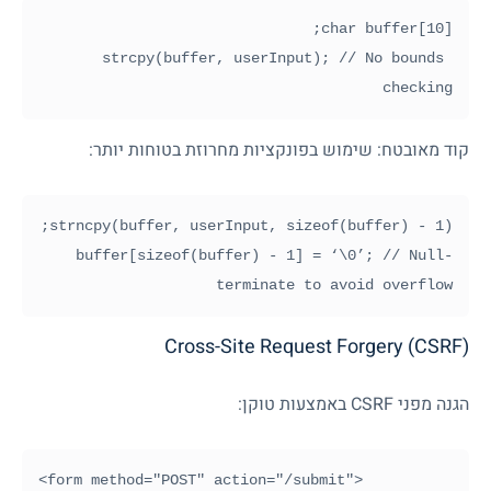
strcpy(buffer, userInput); // No bounds 
checking
קוד מאובטח: שימוש בפונקציות מחרוזת בטוחות יותר:
buffer[sizeof(buffer) - 1] = ‘\0’; // Null-
terminate to avoid overflow
Cross-Site Request Forgery (CSRF)
הגנה מפני
CSRF
באמצעות טוקן:
<form method="POST" action="/submit">
