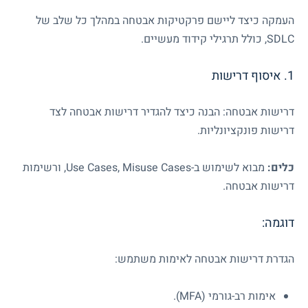
העמקה כיצד ליישם פרקטיקות אבטחה במהלך כל שלב של
SDLC
, כולל תרגילי קידוד מעשיים.
1. איסוף דרישות
דרישות אבטחה: הבנה כיצד להגדיר דרישות אבטחה לצד
דרישות פונקציונליות.
כלים:
מבוא לשימוש ב-
Misuse Cases
,
Use Cases
, ורשימות
דרישות אבטחה.
דוגמה:
הגדרת דרישות אבטחה לאימות משתמש:
אימות רב-גורמי (
MFA
).