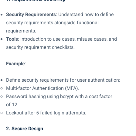
Security Requirements
: Understand how to define
security requirements alongside functional
requirements.
Tools
: Introduction to use cases, misuse cases, and
security requirement checklists.
Example
:
Define security requirements for user authentication:
Multi-factor Authentication (MFA).
Password hashing using bcrypt with a cost factor
of 12.
Lockout after 5 failed login attempts.
2. Secure Design