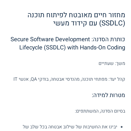
מחזור חיים מאובטח לפיתוח תוכנה
(SSDLC) עם קידוד מעשי
כותרת הסדנה:
Secure Software Development
Lifecycle (SSDLC) with Hands-On Coding
משך: שעתיים
קהל יעד: מפתחי תוכנה, מהנדסי אבטחה, בודקי QA, אנשי IT
מטרות למידה:
בסיום הסדנה, המשתתפים:
יבינו את החשיבות של שילוב אבטחה בכל שלב של