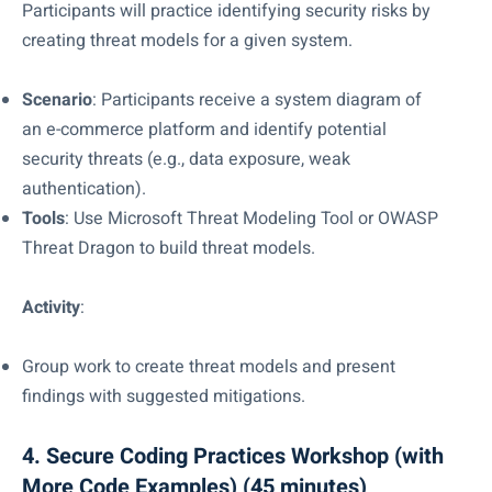
Participants will practice identifying security risks by
creating threat models for a given system.
Scenario
: Participants receive a system diagram of
an e-commerce platform and identify potential
security threats (e.g., data exposure, weak
authentication).
Tools
: Use Microsoft Threat Modeling Tool or OWASP
Threat Dragon to build threat models.
Activity
:
Group work to create threat models and present
findings with suggested mitigations.
4. Secure Coding Practices Workshop (with
More Code Examples) (45 minutes)