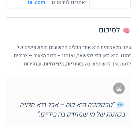
ואתרים לוירוסים
tal.com
לסיכום
בינה מלאכותית היא אחד הכלים החשובים והמשפיעים של
זמננו. היא כאן כדי להישאר, ואנחנו – הדור הצעיר – צריכים
לדעת איך להשתמש בה
באחריות
,
ביצירתיות
,
ובזהירות
.
“טכנולוגיה היא כוח – אבל היא תלויה
בכוונות של מי שמחזיק בה בידיים.”