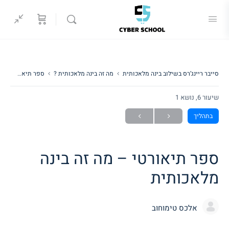
סייבר ריינג’רס בשילוב בינה מלאכותית
מה זה בינה מלאכותית ?
ספר תיאורטי – מה זה בינה מלאכותית
שיעור 6, נושא 1
בתהליך
ספר תיאורטי – מה זה בינה
מלאכותית
אלכס טימוחוב