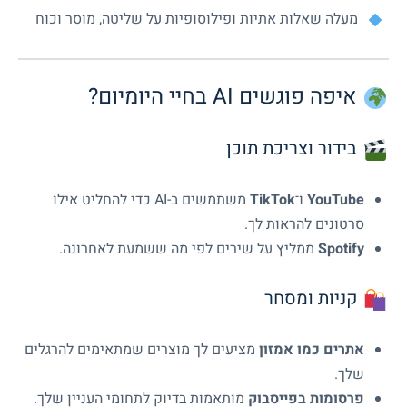
מעלה שאלות אתיות ופילוסופיות על שליטה, מוסר וכוח
איפה פוגשים AI בחיי היומיום?
בידור וצריכת תוכן
YouTube
ו־
TikTok
משתמשים ב-AI כדי להחליט אילו
סרטונים להראות לך.
Spotify
ממליץ על שירים לפי מה ששמעת לאחרונה.
קניות ומסחר
אתרים כמו אמזון
מציעים לך מוצרים שמתאימים להרגלים
שלך.
פרסומות בפייסבוק
מותאמות בדיוק לתחומי העניין שלך.