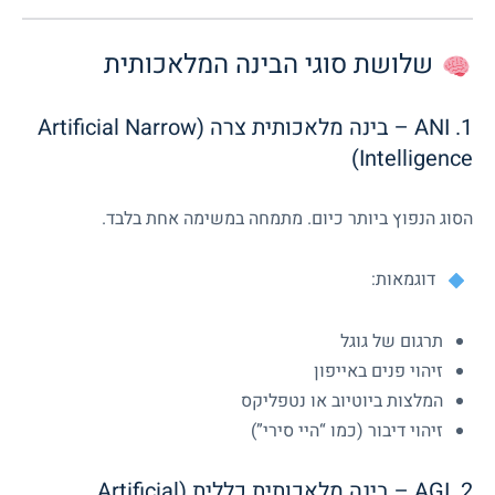
שלושת סוגי הבינה המלאכותית
1. ANI – בינה מלאכותית צרה (Artificial Narrow
Intelligence)
הסוג הנפוץ ביותר כיום. מתמחה במשימה אחת בלבד.
דוגמאות:
תרגום של גוגל
זיהוי פנים באייפון
המלצות ביוטיוב או נטפליקס
זיהוי דיבור (כמו “היי סירי”)
2. AGI – בינה מלאכותית כללית (Artificial