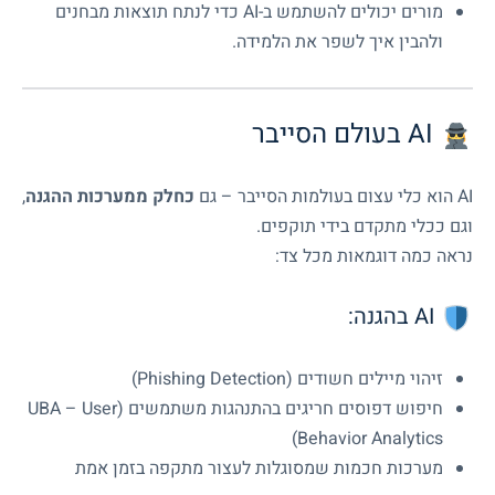
מורים יכולים להשתמש ב-AI כדי לנתח תוצאות מבחנים
ולהבין איך לשפר את הלמידה.
AI בעולם הסייבר
AI הוא כלי עצום בעולמות הסייבר – גם
כחלק ממערכות ההגנה
,
וגם ככלי מתקדם בידי תוקפים.
נראה כמה דוגמאות מכל צד:
AI בהגנה:
זיהוי מיילים חשודים (Phishing Detection)
חיפוש דפוסים חריגים בהתנהגות משתמשים (UBA – User
Behavior Analytics)
מערכות חכמות שמסוגלות לעצור מתקפה בזמן אמת