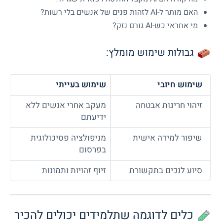
האם מותר ל-AI לזהות פנים של אנשים בלי רשות?
מי אחראי כש-AI גורם נזק?
גבולות שימוש מומלץ:
שימוש חיובי
שימוש בעייתי
זיהוי חריגות אבטחה
מעקב אחרי אנשים ללא
ידיעתם
שיפור למידה אישית
מניפולציה פסיכולוגית
בפרסום
סיוע לנכים בתקשורת
זיוף זהויות ותמונות
כלים לדוגמה שתלמידים יכולים להכיר