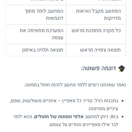
המחשב מקבל הוראות
המחשב לומד מתוך
מדויקות
דוגמאות
כל מקרה מתוכנת מראש
המערכת מתאימה את
עצמה
תוצאה צפויה מראש
תוצאה תלויה באימון
דוגמה פשוטה:
נאמר שאנחנו רוצים ללמד מחשב לזהות חתול בתמונה.
בתכנות רגיל: נגדיר כל מאפיין – אוזניים משולשות, שפם,
עיניים מסוימות.
ב-AI: ניתן למחשב
אלפי תמונות של חתולים
, והוא ילמד
לבד אילו מאפיינים חוזרים על עצמם.