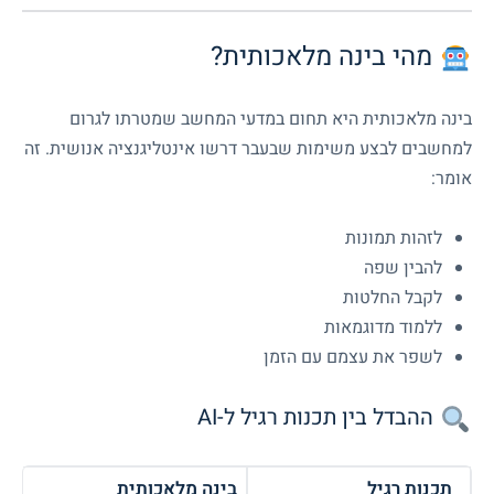
מהי בינה מלאכותית?
בינה מלאכותית היא תחום במדעי המחשב שמטרתו לגרום
למחשבים לבצע משימות שבעבר דרשו אינטליגנציה אנושית. זה
אומר:
לזהות תמונות
להבין שפה
לקבל החלטות
ללמוד מדוגמאות
לשפר את עצמם עם הזמן
ההבדל בין תכנות רגיל ל-AI
תכנות רגיל
בינה מלאכותית