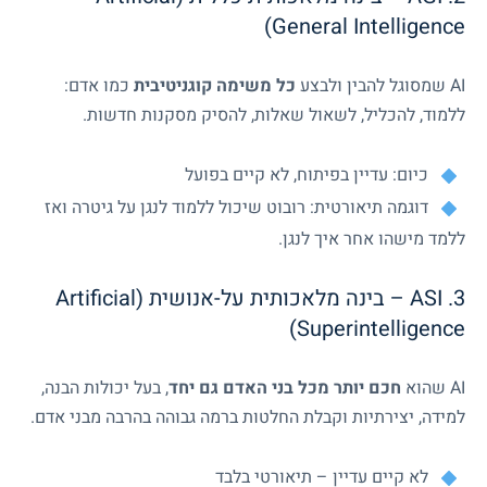
General Intelligence)
AI שמסוגל להבין ולבצע
כל משימה קוגניטיבית
כמו אדם:
ללמוד, להכליל, לשאול שאלות, להסיק מסקנות חדשות.
כיום: עדיין בפיתוח, לא קיים בפועל
דוגמה תיאורטית: רובוט שיכול ללמוד לנגן על גיטרה ואז
ללמד מישהו אחר איך לנגן.
3. ASI – בינה מלאכותית על-אנושית (Artificial
Superintelligence)
AI שהוא
חכם יותר מכל בני האדם גם יחד
, בעל יכולות הבנה,
למידה, יצירתיות וקבלת החלטות ברמה גבוהה בהרבה מבני אדם.
לא קיים עדיין – תיאורטי בלבד