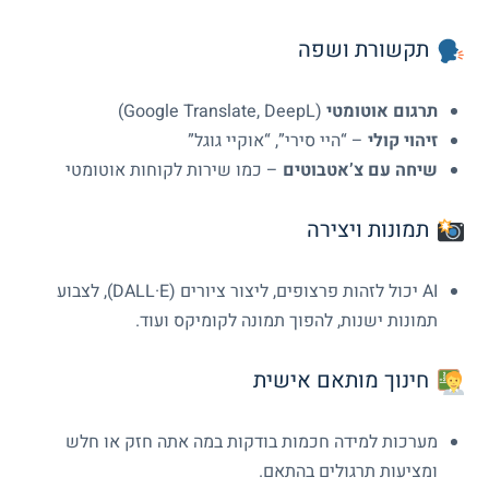
תקשורת ושפה
תרגום אוטומטי
(Google Translate, DeepL)
זיהוי קולי
– “היי סירי”, “אוקיי גוגל”
שיחה עם צ’אטבוטים
– כמו שירות לקוחות אוטומטי
תמונות ויצירה
AI יכול לזהות פרצופים, ליצור ציורים (DALL·E), לצבוע
תמונות ישנות, להפוך תמונה לקומיקס ועוד.
חינוך מותאם אישית
מערכות למידה חכמות בודקות במה אתה חזק או חלש
ומציעות תרגולים בהתאם.