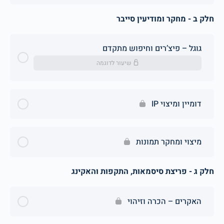
חלק ב - מחקר ומודיעין סייבר
גוגל – פיצ’רים וחיפוש מתקדם
שיעור לדוגמה
דומיין ומיצוי IP
מיצוי ומחקר תמונות
חלק ג - פריצת סיסמאות, התקפות והאקינג
האקרים – הכרה וזיהוי