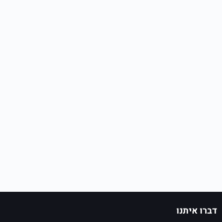
דברו איתנו