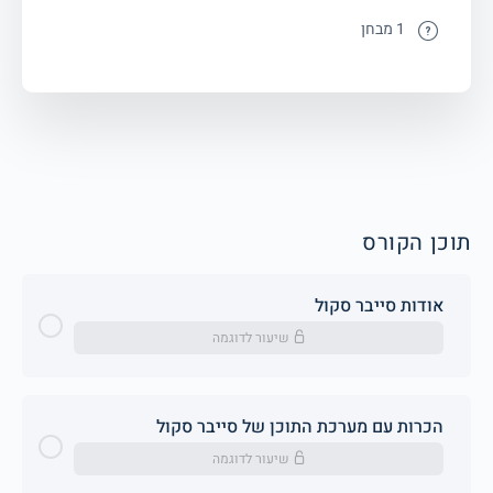
1 מבחן
תוכן הקורס
אודות סייבר סקול
שיעור לדוגמה
הכרות עם מערכת התוכן של סייבר סקול
שיעור לדוגמה