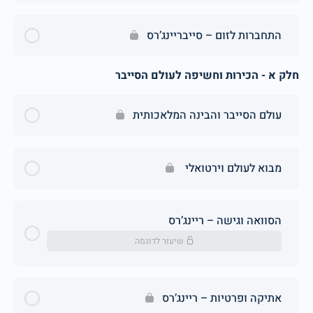
התחברות לזום – סייבריינג’רס
חלק א - הכירות וחשיפה לעולם הסייבר
עולם הסייבר והבינה המלאכותית
מבוא לעולם וירטואלי ‎
הסוואה וגישה – ריינג’רס
שיעור לדוגמה
אתיקה ופרטיות – ריינג’רס