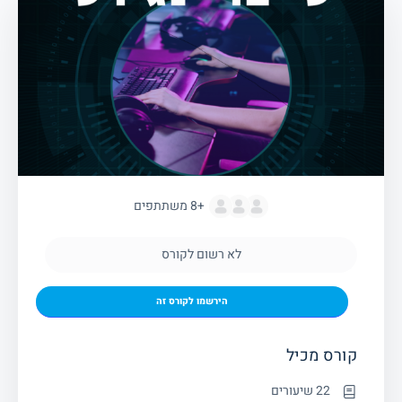
+8
משתתפים
לא רשום לקורס
הירשמו לקורס זה
קורס מכיל
22 שיעורים