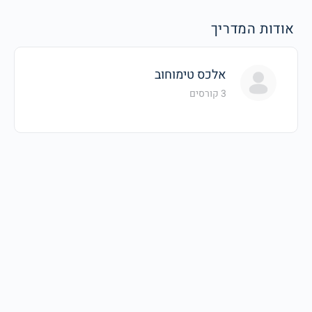
אודות המדריך
אלכס טימוחוב
3 קורסים