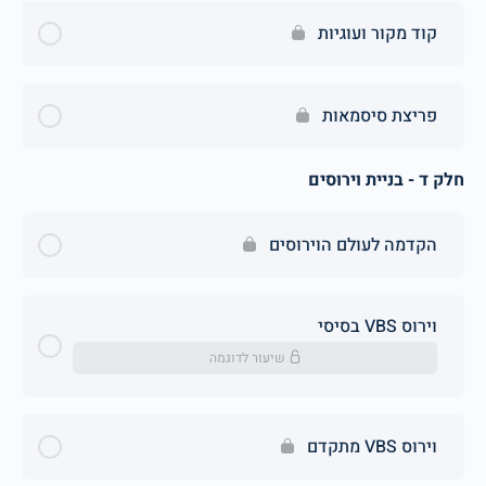
קוד מקור ועוגיות
פריצת סיסמאות
חלק ד - בניית וירוסים
הקדמה לעולם הוירוסים
וירוס VBS בסיסי
שיעור לדוגמה
וירוס VBS מתקדם