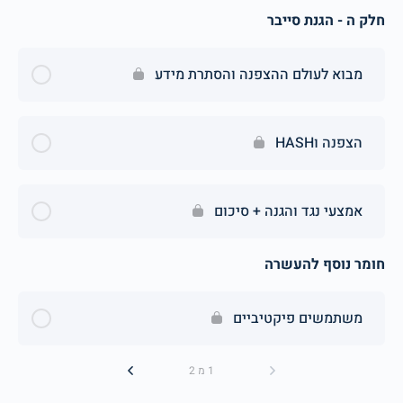
חלק ה - הגנת סייבר
מבוא לעולם ההצפנה והסתרת מידע
הצפנה וHASH
אמצעי נגד והגנה + סיכום
חומר נוסף להעשרה
משתמשים פיקטיביים
1 מ 2