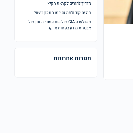
מדריך להורים לקראת הקיץ
מה זה קוד ולמה זה כמו מתכון בישול
משולש ה-CIA: שלושת עמודי התווך של
אבטחת מידע בפחות מדקה
תגובות אחרונות