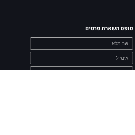
טופס השארת פרטים
אישור קבלת מסרים שיווקיים מעת לעת