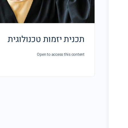
תכנית יזמות טכנולוגית
Open to access this content