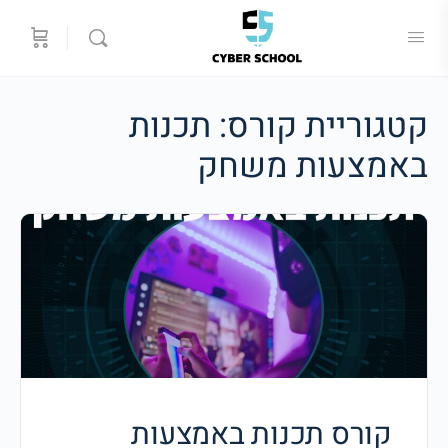
קטגוריית קורס:
תכנות
באמצעות משחק
קורס תכנות באמצעות