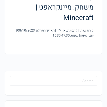
משחק: מיינקראפט |
Minecraft
קורס שנתי | מתכונת : און ליין | תאריך התחלה: 08/10/2023 |
יום: ראשון | שעות: 16:30-17:30