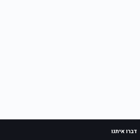
דברו איתנו