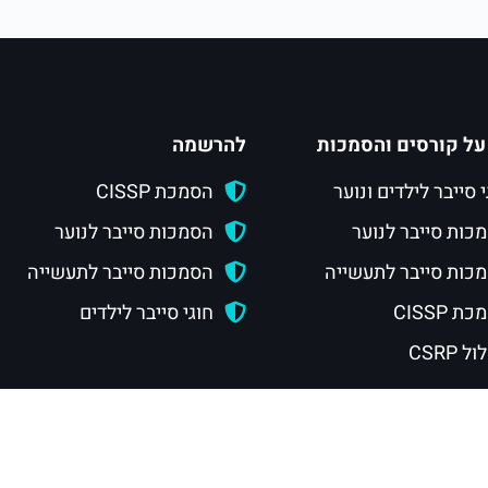
על קורסים והסמכות
להרשמה
י סייבר לילדים ונוער
הסמכת CISSP
כות סייבר לנוער
הסמכות סייבר לנוער
כות סייבר לתעשייה
הסמכות סייבר לתעשייה
ת CISSP
חוגי סייבר לילדים
 CSRP