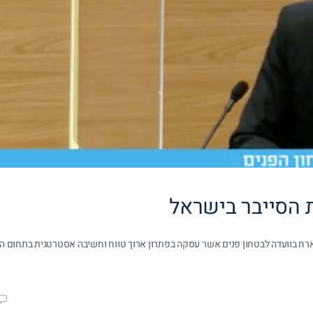
ת הסייבר בישראל
ארח בוועדה לבטחון פנים אשר עסקה בפתרון ארוך טווח וחשיבה אסטרטגית בתחום הס