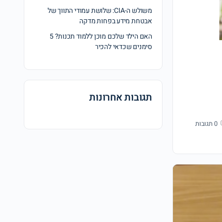
משולש ה-CIA: שלושת עמודי התווך של
אבטחת מידע בפחות מדקה
האם הילד שלכם מוכן ללמוד תכנות? 5
סימנים שכדאי להכיר
תגובות אחרונות
0
תגובות