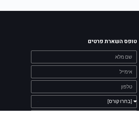
טופס השארת פרטים