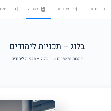
פים ומדריכים
צרו קשר
בלוג
התחברו
בלוג – תכניות לימודים
כתבות ומאמרים
בלוג – תכניות לימודים