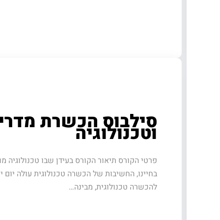
סילבוס הכשרת מדריכ
וטכנולוגיה
פרטי הקורס תיאור הקורס בעידן שבו טכנולוגיה מ
בחיינו, החשיבות של הכשרה טכנולוגית עולה יום יו
להכשרה טכנולוגית, מבינה…