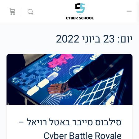
יום:
23 ביוני 2022
סילבוס סייבר באטל רויאל –
Cyber Battle Royale