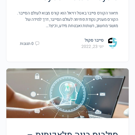
תיאור הקורס סייבר באטל רויאל הוא קורס מבוא לעולם הסייבר.
הקורס מעניק נקודת פתיחה לעולם הסייבר, דרך למידה של
מושגי מחשוב, רשתות ואבטחת מידע, וכיצד…
סייבר סקול
0
תגובות
יוני 23, 2022