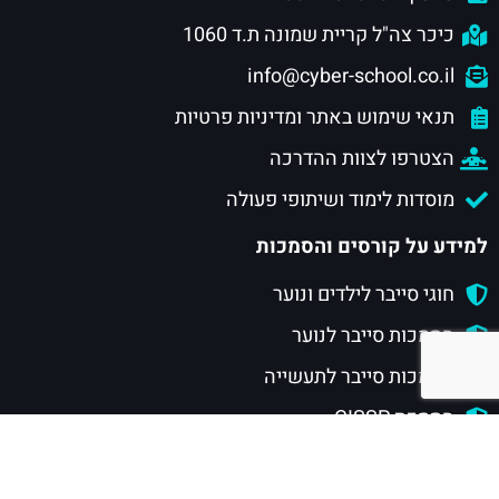
כיכר צה"ל קריית שמונה ת.ד 1060
info@cyber-school.co.il
תנאי שימוש באתר ומדיניות פרטיות
הצטרפו לצוות ההדרכה
מוסדות לימוד ושיתופי פעולה
למידע על קורסים והסמכות
חוגי סייבר לילדים ונוער
הסמכות סייבר לנוער
הסמכות סייבר לתעשייה
הסמכת CISSP
מסלול CSRP