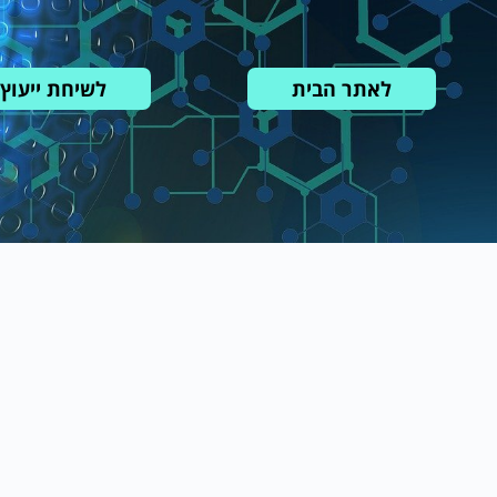
לאתר הבית
לשיחת ייעוץ