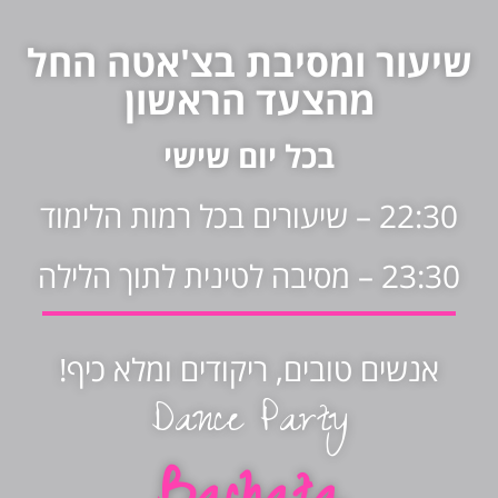
שיעור ומסיבת בצ'אטה החל
מהצעד הראשון
בכל יום שישי
22:30 – שיעורים בכל רמות הלימוד
23:30 – מסיבה לטינית לתוך הלילה
אנשים טובים, ריקודים ומלא כיף!
Dance Party