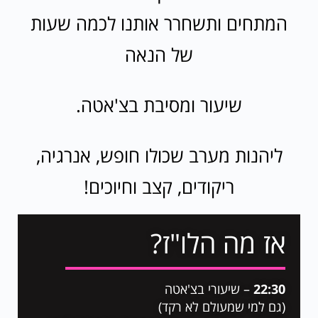
המתחים ותשחרר אותנו לכמה שעות
של הנאה
שיעור ומסיבת בצ'אטה.
ליהנות מערב שכולו חופש, אנרגיה,
ריקודים, קצב וחיוכים!
אז מה הלו"ז?
22:30
– שיעורי בצ'אטה
(גם למי שמעולם לא רקד)