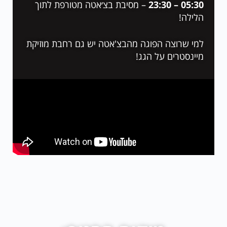
05:30 – 23:30
– מסיבת בצ׳אטה
מטורפת לתוך
הלילה!
למי שרוצה הפוגה מהבצ'אטה יש גם רחבת מוזיקת
מיינסטרים על הגג!