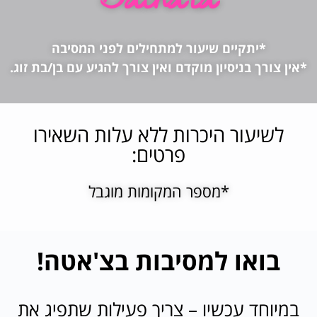
Bachata
*יתקיים שיעור למתחילים לפני המסיבה
*אין צורך בניסיון מוקדם ואין צורך להגיע עם בן/בת זוג.
לשיעור היכרות ללא עלות השאירו
פרטים:
*מספר המקומות מוגבל
בואו למסיבות בצ'אטה!
במיוחד עכשיו – צריך פעילות שתפיג את