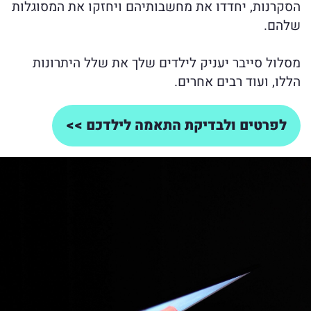
הסקרנות, יחדדו את מחשבותיהם ויחזקו את המסוגלות
שלהם.
מסלול סייבר יעניק לילדים שלך את שלל היתרונות
הללו, ועוד רבים אחרים.
לפרטים ולבדיקת התאמה לילדכם >>