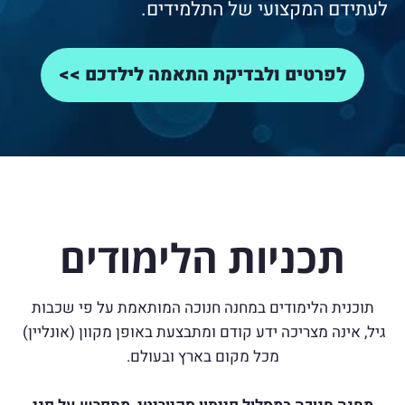
לעתידם המקצועי של התלמידים.
לפרטים ולבדיקת התאמה לילדכם >>
תכניות הלימודים
תוכנית הלימודים במחנה חנוכה המותאמת על פי שכבות
גיל,
אינה מצריכה ידע קודם
ומתבצעת באופן מקוון (אונליין)
מכל מקום בארץ ובעולם.