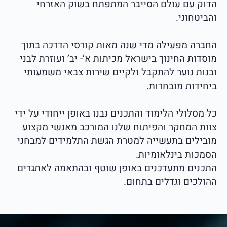
הדוק עם עולם הסייבר המתפתח בשוק האזרחי
והביטחוני.
החברה מפעילה מדי שנה מאות קורסי הדרכה בתוך
מוסדות החינוך בישראל מכיתות א’- יב’ ועוזרת לבני
ובנות נוער להתקבל ולקיים שירות צבאי משמעותי
ביחידות מובחרות.
כל מסלולי הלימוד והתכנים נבנו באופן ייחודי על ידי
צוות המחקר והפיתוח שלנו המורכב מאנשי מקצוע
מובילים בתעשייה למטרת הגשת התלמידים למבחני
הסמכות בינלאומיות.
התכנים מתעדכנים באופן שוטף ובהתאמה לאתגרים
ההולכים וגדלים בתחום.