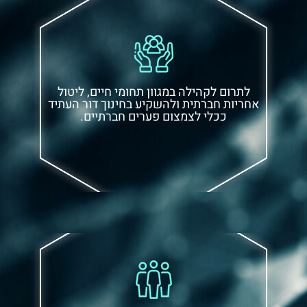
לתרום לקהילה במגוון תחומי חיים, ליטול
אחריות חברתית ולהשקיע בחינוך דור העתיד
ככלי לצמצום פערים חברתיים.