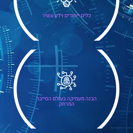
כלים ייחודים וידע עשיר
הבנה מעמיקה בעולם הסייבר
המרתק