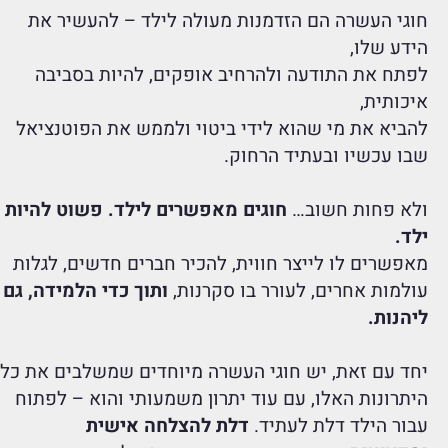
חוגי העשרה הם הזדמנות מעולה לילד – להעשיר את
הידע שלו,
לפתח את התודעה ולהרחיב אופקים, להיות בסביבה
איכותית,
להביא את מי שהוא לידי ביטוי ולממש את הפוטנציאל
שבו עכשיו ובעתיד הרחוק.
ולא פחות חשוב…
חוגים מאפשרים לילד. פשוט להיות
ילד.
מאפשרים לו לייצר חווית, להכיר חברים חדשים, לגלות
עולמות אחרים, לעורר בו סקרנות,
ותוך כדי הלמידה, גם
ליהנות.
יחד עם זאת, יש חוגי העשרה מיוחדים שמשלבים את כל
היתרונות האלו, עם עוד יתרון משמעותי והוא – לפתוח
עבור הילד דלת לעתיד.
דלת להצלחה אישית