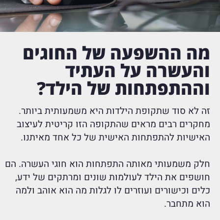
מה ההשפעה של החוגים
והעשרה על העתיד
וההתפתחות של הילד?
זה לא סוד שתקופת הילדות היא משמעותית ביותר.
מחקרים רבים מראים שהתקופה הזו קריטית לעיצוב
האישיות להתפתחות האישית של כל אחד מאיתנו.
חלק משמעותי מאותה התפתחות הוא חוגי העשרה. הם
חושפים את הילד לעולמות שונים ומרתקים של ידע,
כלים וכישורים ועוזרים לו לגלות מה הוא אוהב ולמה
הוא מתחבר.