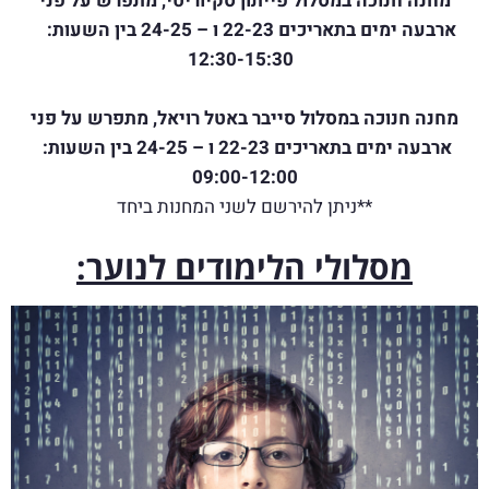
מחנה חנוכה במסלול פייתון סקיוריטי, מתפרש על פני
ארבעה ימים בתאריכים 22-23 ו – 24-25
בין השעות:
12:30-15:30
מחנה חנוכה במסלול סייבר באטל רויאל, מתפרש על פני
ארבעה ימים בתאריכים 22-23 ו – 24-25 בין השעות:
09:00-12:00
**ניתן להירשם לשני המחנות ביחד
מסלולי הלימודים לנוער: