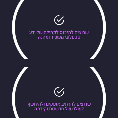
שרוצים להיכנס לקהילה של ידע
טכנולוגי מעשיר ומהנה
שרוצים להרחיב אופקים ולהיחשף
לעולם של חדשנות וקידמה