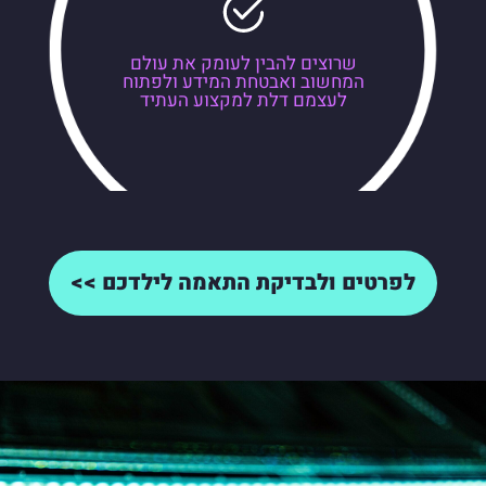
שרוצים להבין לעומק את עולם
המחשוב ואבטחת המידע ולפתוח
לעצמם דלת למקצוע העתיד
לפרטים ולבדיקת התאמה לילדכם >>