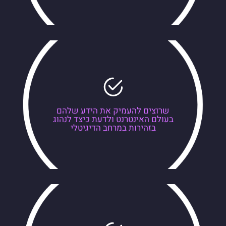
שרוצים להעמיק את הידע שלהם
בעולם האינטרנט ולדעת כיצד לנהוג
בזהירות במרחב הדיגיטלי