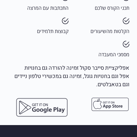
תכני הקורס שלכם
התכתבות עם המרצה
הקלטות מהשיעורים
קבוצות תלמידים
מסמכי המעבדה
אפליקציית סייבר סקול זמינה להורדה גם בחנויות
אפל וגם בחנויות גוגל, זמינה גם במכשירי טלפון ניידים
וגם בטאבלטים.