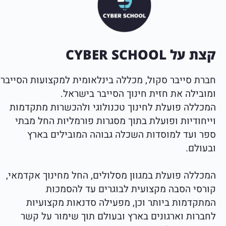
קצת על CYBER SCHOOL
חברת סייבר סקול, מכללה בינלאומית למקצועות הסייבר
ומובילה את חזית חינוך הסייבר בישראל.
המכללה פועלת לחינוך טכנולוגי ולהכשרות מתקדמות
וייחודיות ופועלת בתוך מסגרות פורמליות החל מבתי
ספר ועד למוסדות השכלה גבוהה המובילים בארץ
ובעולם.
המכללה פועלת במגוון מסלולים, החל מחינוך אקדמאי,
קורסי הסבה מקצועית לבוגרים עד להסמכות
המתקדמות ביותר וכן, מפעילה סדנאות מקצועיות
לחברות וארגונים בארץ ובעולם תוך שימור על קשר