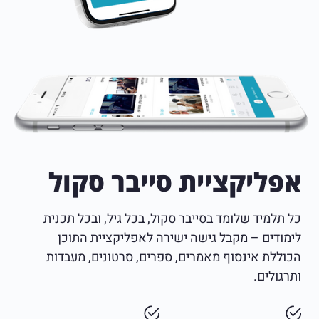
אפליקציית סייבר סקול
כל תלמיד שלומד בסייבר סקול, בכל גיל, ובכל תכנית
לימודים – מקבל גישה ישירה לאפליקציית התוכן
הכוללת אינסוף מאמרים, ספרים, סרטונים, מעבדות
ותרגולים.