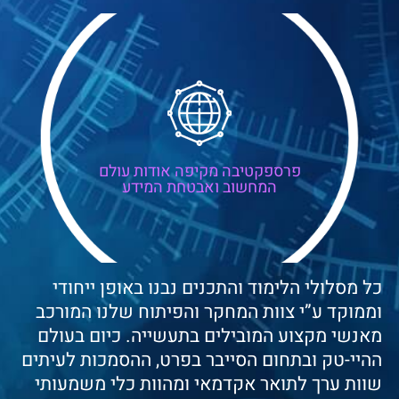
פרספקטיבה מקיפה אודות עולם
המחשוב ואבטחת המידע
כל מסלולי הלימוד והתכנים נבנו באופן ייחודי
וממוקד ע”י צוות המחקר והפיתוח שלנו המורכב
מאנשי מקצוע המובילים בתעשייה. כיום בעולם
ההיי-טק ובתחום הסייבר בפרט, ההסמכות לעיתים
שוות ערך לתואר אקדמאי ומהוות כלי משמעותי