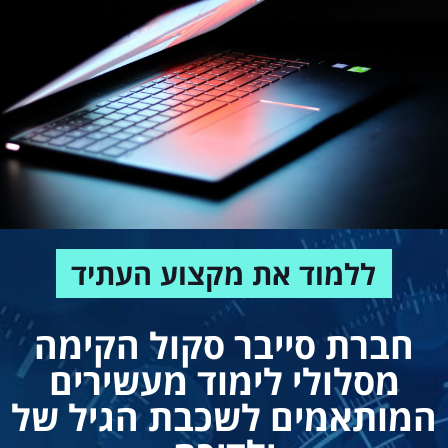
ללמוד את מקצוע העתיד
חברת סייבר סקול הקימה
מסלולי לימוד מעשירים
המותאמים לשכבת הגיל של