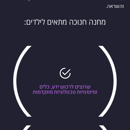
והשראה.
מחנה חנוכה מתאים לילדים:
שרוצים לרכוש ידע, כלים
ומיומנויות טכנולוגיות מתקדמות