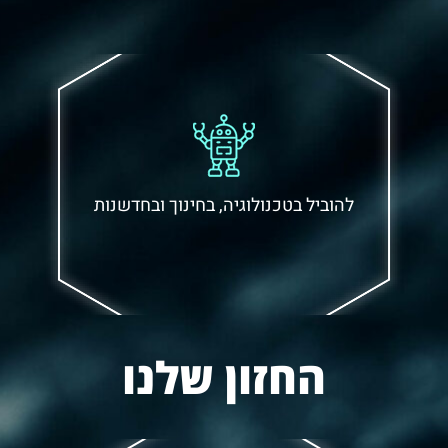
להוביל בטכנולוגיה, בחינוך ובחדשנות
החזון שלנו