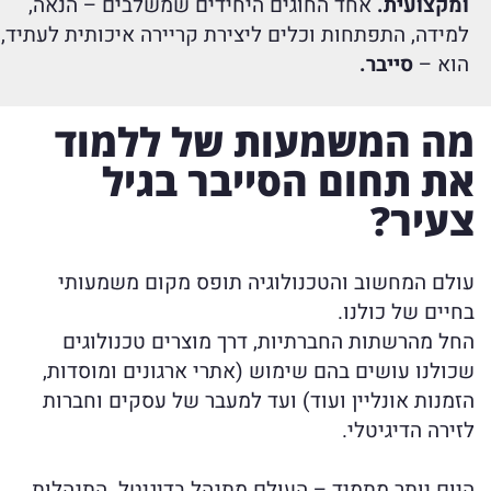
ומקצועית.
אחד החוגים היחידים שמשלבים – הנאה,
למידה, התפתחות וכלים ליצירת קריירה איכותית לעתיד,
הוא –
סייבר.
מה המשמעות של ללמוד
את תחום הסייבר בגיל
צעיר?
עולם המחשוב והטכנולוגיה תופס מקום משמעותי
בחיים של כולנו.
החל מהרשתות החברתיות, דרך מוצרים טכנולוגים
שכולנו עושים בהם שימוש (אתרי ארגונים ומוסדות,
הזמנות אונליין ועוד) ועד למעבר של עסקים וחברות
לזירה הדיגיטלי.
היום יותר מתמיד – העולם מתנהל בדיגיטל. התנהלות