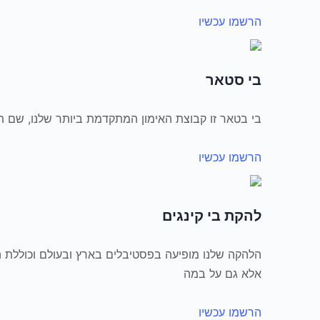
הרשמו עכשיו
בי סטאר
בי בטאר זו קבוצת האימון המתקדמת ביותר שלנו, שם ת
הרשמו עכשיו
להקת בי קינגים
הלהקה שלנו מופיעה בפסטיבלים בארץ ובעולם וכוללת
אלא גם על במה
הרשמו עכשיו