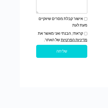
אישור קבלת מסרים שיווקיים
מעת לעת
קראתי, הבנתי ואני מאשר את
מדיניות הפרטיות
של האתר.
שליחה