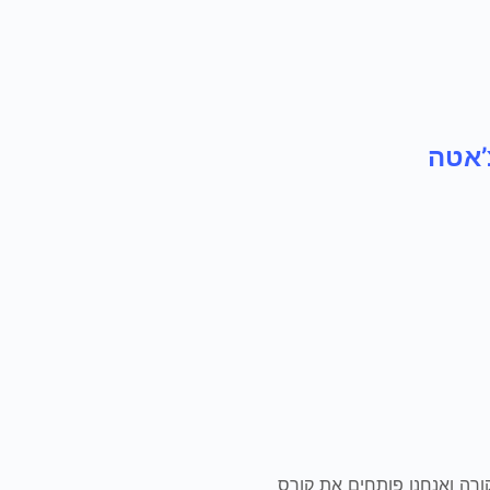
ורה ואנחנו פותחים את קורס