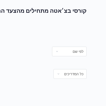
קורסי בצ׳אטה מתחילים מהצעד הר