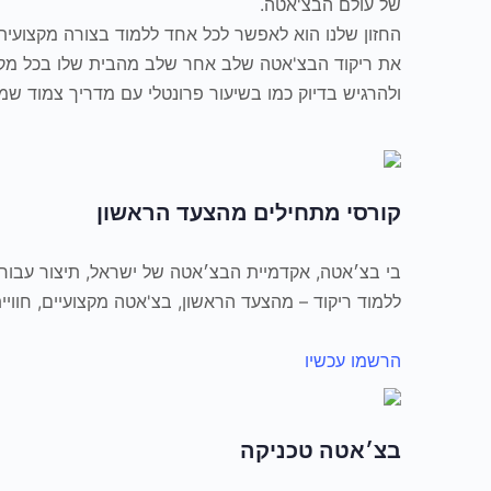
של עולם הבצ'אטה.
החזון שלנו הוא לאפשר לכל אחד ללמוד בצורה מקצועי
את ריקוד הבצ'אטה שלב אחר שלב מהבית שלו בכל מקו
ולהרגיש בדיוק כמו בשיעור פרונטלי עם מדריך צמוד שמ
קורסי מתחילים מהצעד הראשון
בי בצ׳אטה, אקדמיית הבצ׳אטה של ישראל, תיצור עבור
ללמוד ריקוד – מהצעד הראשון, בצ'אטה מקצועיים, חוויית
הרשמו עכשיו
בצ׳אטה טכניקה