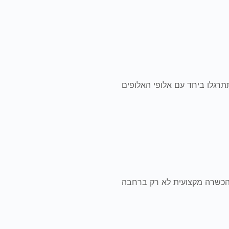
תרגלו ביחד עם אלופי האלופים
 הכשרה מקצועית לא רק ברחבה