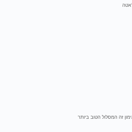
׳אטה
ימון זה המסלול הטוב ביותר