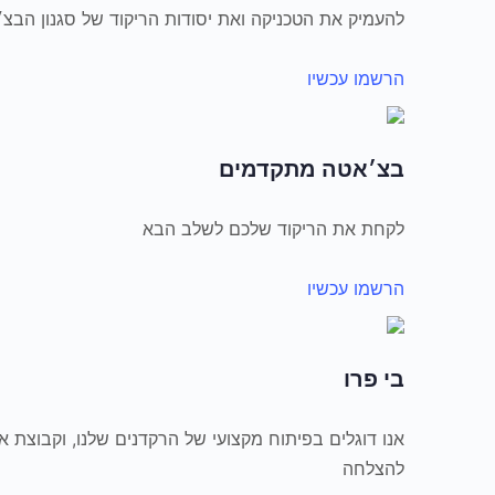
להעמיק את הטכניקה ואת יסודות הריקוד של סגנון הבצ
הרשמו עכשיו
בצ׳אטה מתקדמים
לקחת את הריקוד שלכם לשלב הבא
הרשמו עכשיו
בי פרו
אנו דוגלים בפיתוח מקצועי של הרקדנים שלנו, וקבוצת א
להצלחה