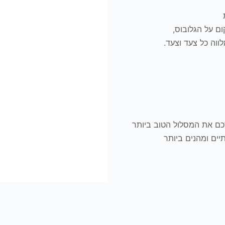
ת
ם על הגלובוס,
לווה כל צעד וצעד.
כם את המסלול הטוב ביותר
יים ומהנים ביותר