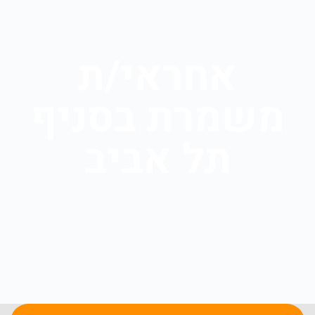
אחראי/ת
משמרת בסניף
תל אביב