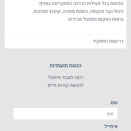
נוכחות בכל פעילות הדרכה המתקיימת בסניף.
ניהול הבר והקופה, הזמנת סחורה, שיבוץ מסיבות,
נראות המקום ותפעול מכירות
דרישות התפקיד
הגשת מועמדות
רוצה לעבוד איתנו?
להגשת קורות חיים
שם
אימייל