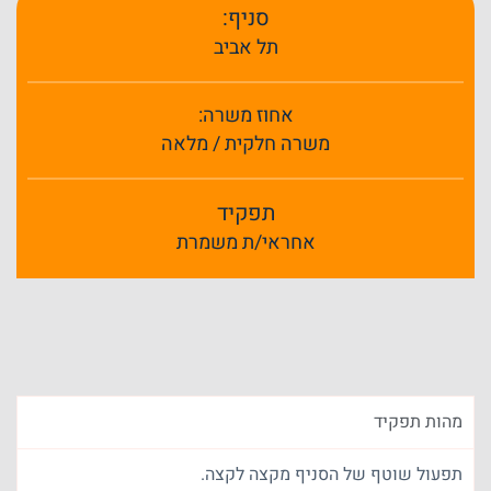
סניף:
תל אביב
אחוז משרה:
משרה חלקית / מלאה
תפקיד
אחראי/ת משמרת
מהות תפקיד
תפעול שוטף של הסניף מקצה לקצה.