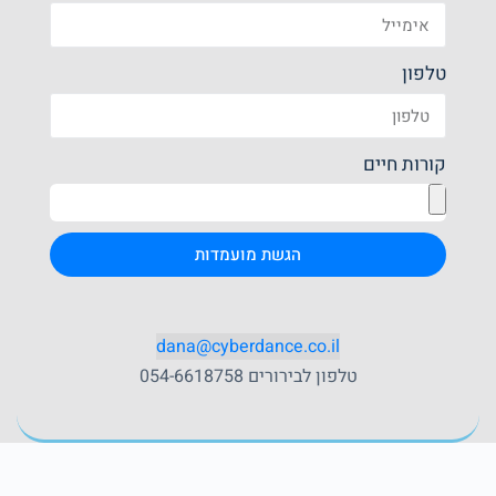
טלפון
קורות חיים
הגשת מועמדות
dana@cyberdance.co.il
טלפון לבירורים 054-6618758